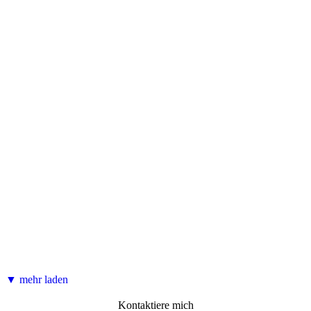
▼ mehr laden
Kontaktiere mich