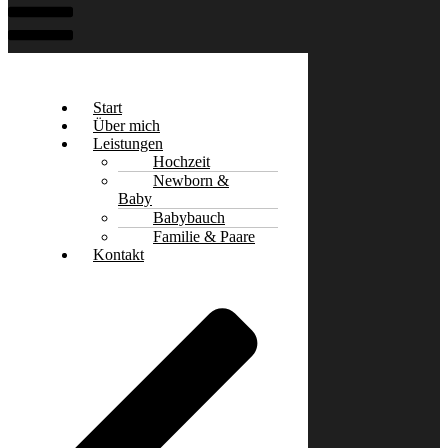
Start
Über mich
Leistungen
Hochzeit
Newborn &
Baby
Babybauch
Familie & Paare
Kontakt