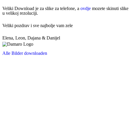
Veliki Download je za slike za telefone, a
ovdje
mozete skinuti slike
u velikoj rezoluciji.
Veliki pozdrav i sve najbolje vam zele
Elena, Leon, Dajana & Danijel
Alle Bilder downloaden