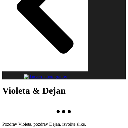
Violeta & Dejan
Pozdrav Violeta, pozdrav Dejan, izvolite slike.