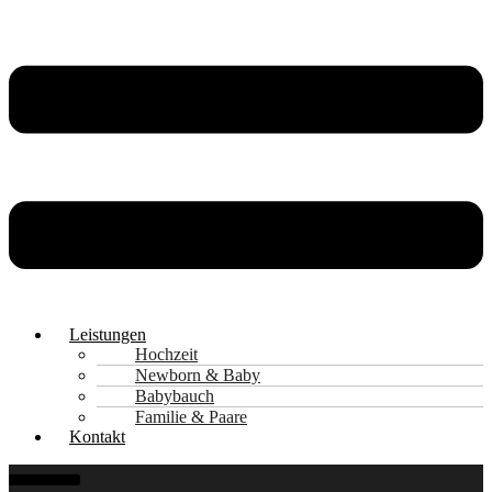
Leistungen
Hochzeit
Newborn & Baby
Babybauch
Familie & Paare
Kontakt