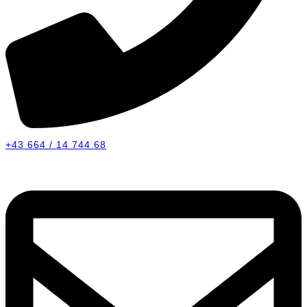
+43 664 / 14 744 68