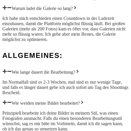
Warum ladet die Galerie so lang?
Ich habe mich entschieden einen Countdown in der Ladezeit
einzubauen, damit die Plattform möglichst flüssig läuft. Bei großen
Galerien (mehr als 200 Fotos) kam es öfter vor, dass Galerien nicht
mehr so flüssig waren. Ich gebe aber mein Bestes, die Galerie
möglichst zu optimieren.
ALLGEMEINES:
Wie lange dauert die Bearbeitung?
Im Normalfall sind es 2-3 Wochen, mal sind es nur wenige Tage,
und falls es länger dauert gebe ich auch sofort am Tag des Shootings
Bescheid.
Wie werden meine Bilder bearbeitet?
Prinzipiell bearbeite ich deine Bilder in meinem Stil, was einen
Fotografen ausmacht. Falls du einen besonderen Bearbeitungsstil
wünschst, sag es mir bitte im Vorhinein, damit ich dir sagen kann,
ob ich das genau so umsetzen kann.