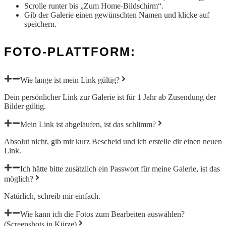
Scrolle runter bis „Zum Home-Bildschirm“.
Gib der Galerie einen gewünschten Namen und klicke auf
speichern.
FOTO-PLATTFORM:
Wie lange ist mein Link gültig?
Dein persönlicher Link zur Galerie ist für 1 Jahr ab Zusendung der
Bilder gültig.
Mein Link ist abgelaufen, ist das schlimm?
Absolut nicht, gib mir kurz Bescheid und ich erstelle dir einen neuen
Link.
Ich hätte bitte zusätzlich ein Passwort für meine Galerie, ist das
möglich?
Natürlich, schreib mir einfach.
Wie kann ich die Fotos zum Bearbeiten auswählen?
(Screenshots in Kürze)