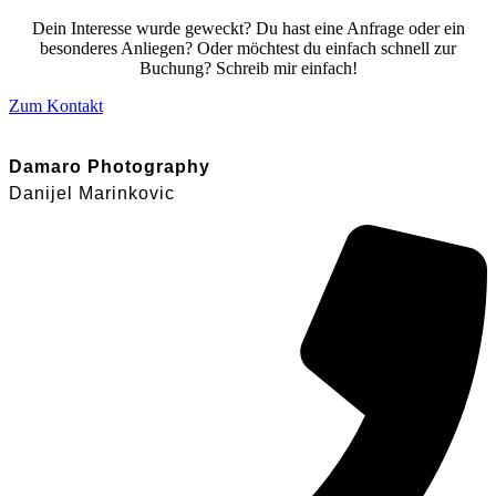
Dein Interesse wurde geweckt? Du hast eine Anfrage oder ein
besonderes Anliegen? Oder möchtest du einfach schnell zur
Buchung? Schreib mir einfach!
Zum Kontakt
Damaro Photography
Danijel Marinkovic