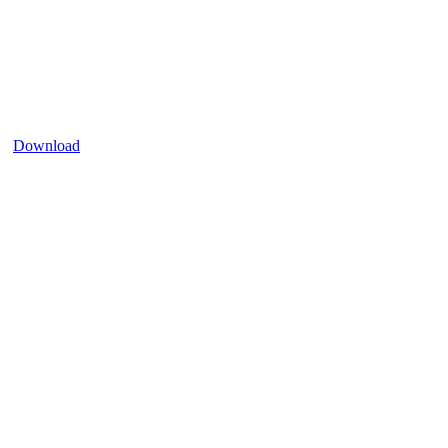
Download