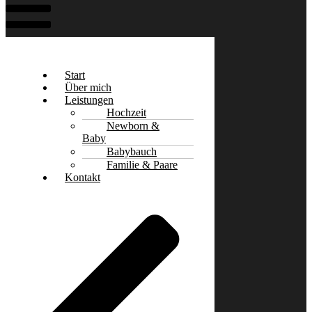
Start
Über mich
Leistungen
Hochzeit
Newborn &
Baby
Babybauch
Familie & Paare
Kontakt