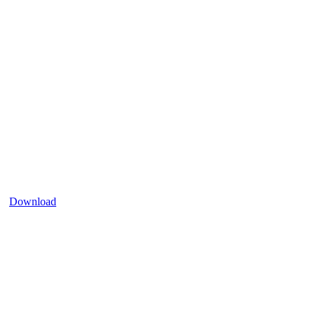
Download