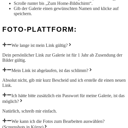
Scrolle runter bis „Zum Home-Bildschirm“.
Gib der Galerie einen gewünschten Namen und klicke auf
speichern.
FOTO-PLATTFORM:
Wie lange ist mein Link gültig?
Dein persönlicher Link zur Galerie ist für 1 Jahr ab Zusendung der
Bilder gültig.
Mein Link ist abgelaufen, ist das schlimm?
Absolut nicht, gib mir kurz Bescheid und ich erstelle dir einen neuen
Link.
Ich hätte bitte zusätzlich ein Passwort für meine Galerie, ist das
möglich?
Natürlich, schreib mir einfach.
Wie kann ich die Fotos zum Bearbeiten auswählen?
(Screenshots in Kürze)