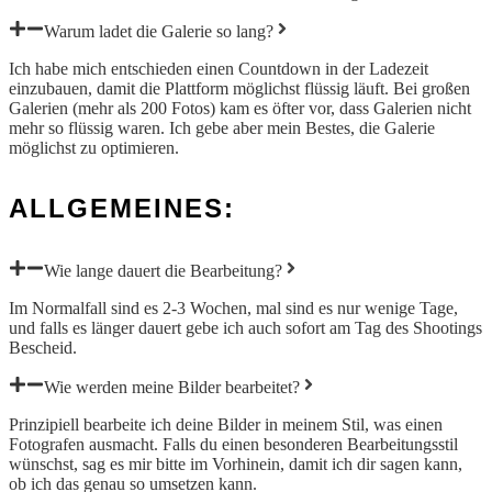
Warum ladet die Galerie so lang?
Ich habe mich entschieden einen Countdown in der Ladezeit
einzubauen, damit die Plattform möglichst flüssig läuft. Bei großen
Galerien (mehr als 200 Fotos) kam es öfter vor, dass Galerien nicht
mehr so flüssig waren. Ich gebe aber mein Bestes, die Galerie
möglichst zu optimieren.
ALLGEMEINES:
Wie lange dauert die Bearbeitung?
Im Normalfall sind es 2-3 Wochen, mal sind es nur wenige Tage,
und falls es länger dauert gebe ich auch sofort am Tag des Shootings
Bescheid.
Wie werden meine Bilder bearbeitet?
Prinzipiell bearbeite ich deine Bilder in meinem Stil, was einen
Fotografen ausmacht. Falls du einen besonderen Bearbeitungsstil
wünschst, sag es mir bitte im Vorhinein, damit ich dir sagen kann,
ob ich das genau so umsetzen kann.