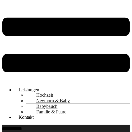
Leistungen
Hochzeit
Newborn & Baby
Babybauch
Familie & Paare
Kontakt