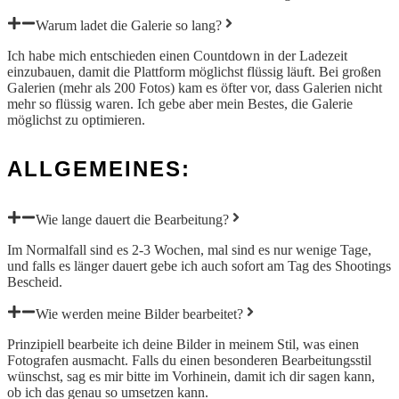
Warum ladet die Galerie so lang?
Ich habe mich entschieden einen Countdown in der Ladezeit
einzubauen, damit die Plattform möglichst flüssig läuft. Bei großen
Galerien (mehr als 200 Fotos) kam es öfter vor, dass Galerien nicht
mehr so flüssig waren. Ich gebe aber mein Bestes, die Galerie
möglichst zu optimieren.
ALLGEMEINES:
Wie lange dauert die Bearbeitung?
Im Normalfall sind es 2-3 Wochen, mal sind es nur wenige Tage,
und falls es länger dauert gebe ich auch sofort am Tag des Shootings
Bescheid.
Wie werden meine Bilder bearbeitet?
Prinzipiell bearbeite ich deine Bilder in meinem Stil, was einen
Fotografen ausmacht. Falls du einen besonderen Bearbeitungsstil
wünschst, sag es mir bitte im Vorhinein, damit ich dir sagen kann,
ob ich das genau so umsetzen kann.