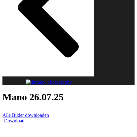
Mano 26.07.25
Alle Bilder downloaden
Download