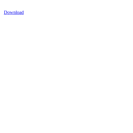
Download