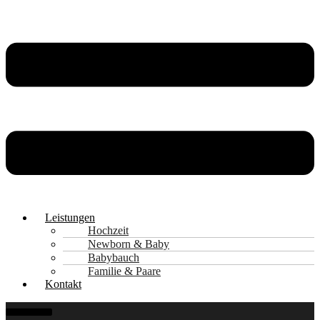
Leistungen
Hochzeit
Newborn & Baby
Babybauch
Familie & Paare
Kontakt