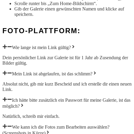
Scrolle runter bis „Zum Home-Bildschirm“.
Gib der Galerie einen gewünschten Namen und klicke auf
speichern.
FOTO-PLATTFORM:
Wie lange ist mein Link gültig?
Dein persönlicher Link zur Galerie ist für 1 Jahr ab Zusendung der
Bilder gültig.
Mein Link ist abgelaufen, ist das schlimm?
Absolut nicht, gib mir kurz Bescheid und ich erstelle dir einen neuen
Link.
Ich hätte bitte zusätzlich ein Passwort für meine Galerie, ist das
möglich?
Natürlich, schreib mir einfach.
Wie kann ich die Fotos zum Bearbeiten auswählen?
(Screenshots in Kürze)