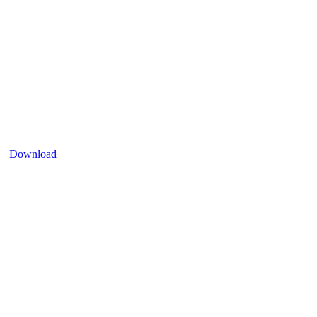
Download