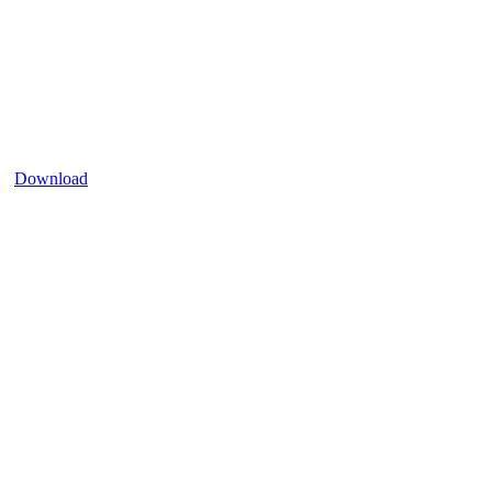
Download