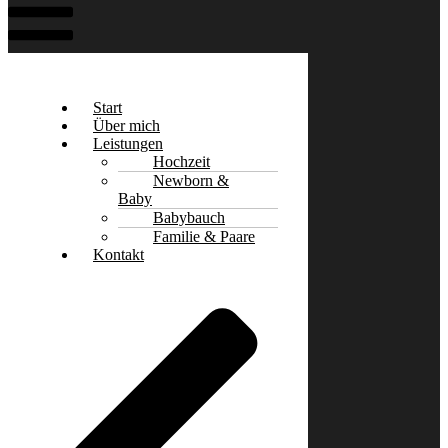
Start
Über mich
Leistungen
Hochzeit
Newborn &
Baby
Babybauch
Familie & Paare
Kontakt