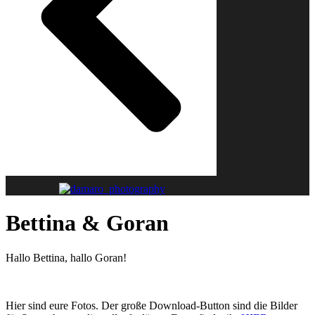
Bettina & Goran
Hallo Bettina, hallo Goran!
Hier sind eure Fotos. Der große Download-Button sind die Bilder