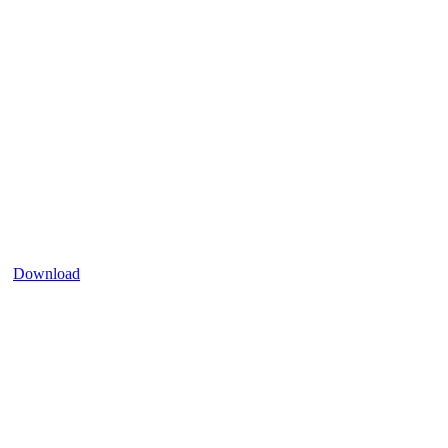
Download