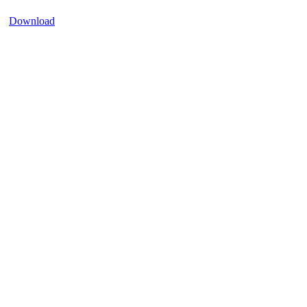
Download