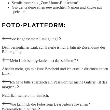
Scrolle runter bis „Zum Home-Bildschirm“.
Gib der Galerie einen gewünschten Namen und klicke auf
speichern.
FOTO-PLATTFORM:
Wie lange ist mein Link gültig?
Dein persönlicher Link zur Galerie ist für 1 Jahr ab Zusendung der
Bilder gültig.
Mein Link ist abgelaufen, ist das schlimm?
Absolut nicht, gib mir kurz Bescheid und ich erstelle dir einen neuen
Link.
Ich hätte bitte zusätzlich ein Passwort für meine Galerie, ist das
möglich?
Natürlich, schreib mir einfach.
Wie kann ich die Fotos zum Bearbeiten auswählen?
(Screenshots in Kürze)