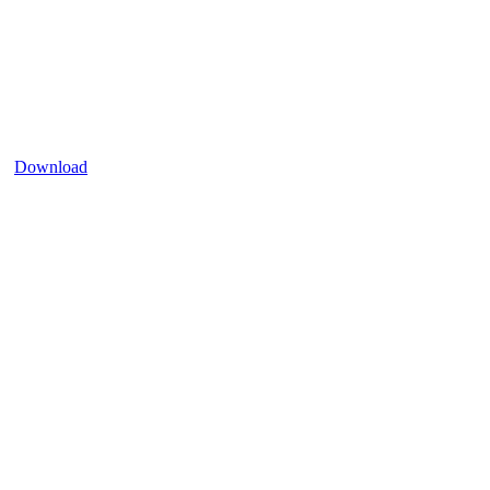
Download