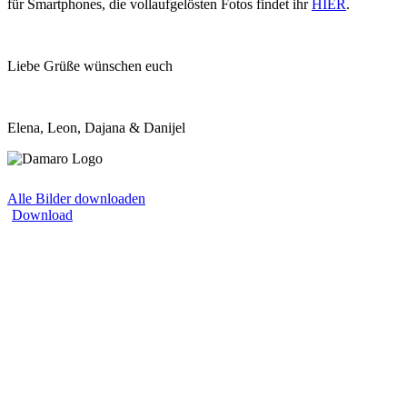
für Smartphones, die vollaufgelösten Fotos findet ihr
HIER
.
Liebe Grüße wünschen euch
Elena, Leon, Dajana & Danijel
Alle Bilder downloaden
Download