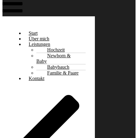
Start
Über mich
Leistungen
Hochzeit
Newborn &
Baby
Babybauch
Familie & Paare
Kontakt