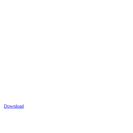
Download