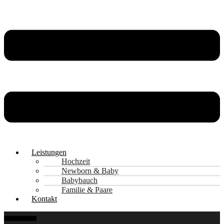
Leistungen
Hochzeit
Newborn & Baby
Babybauch
Familie & Paare
Kontakt