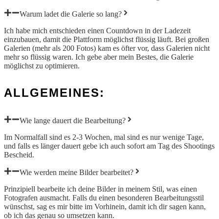
Warum ladet die Galerie so lang?
Ich habe mich entschieden einen Countdown in der Ladezeit
einzubauen, damit die Plattform möglichst flüssig läuft. Bei großen
Galerien (mehr als 200 Fotos) kam es öfter vor, dass Galerien nicht
mehr so flüssig waren. Ich gebe aber mein Bestes, die Galerie
möglichst zu optimieren.
ALLGEMEINES:
Wie lange dauert die Bearbeitung?
Im Normalfall sind es 2-3 Wochen, mal sind es nur wenige Tage,
und falls es länger dauert gebe ich auch sofort am Tag des Shootings
Bescheid.
Wie werden meine Bilder bearbeitet?
Prinzipiell bearbeite ich deine Bilder in meinem Stil, was einen
Fotografen ausmacht. Falls du einen besonderen Bearbeitungsstil
wünschst, sag es mir bitte im Vorhinein, damit ich dir sagen kann,
ob ich das genau so umsetzen kann.