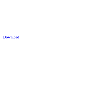
Download