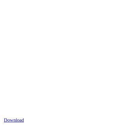
Download