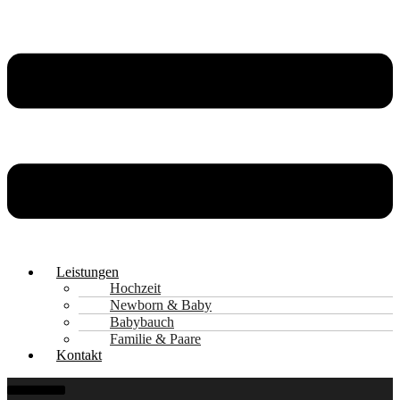
Leistungen
Hochzeit
Newborn & Baby
Babybauch
Familie & Paare
Kontakt