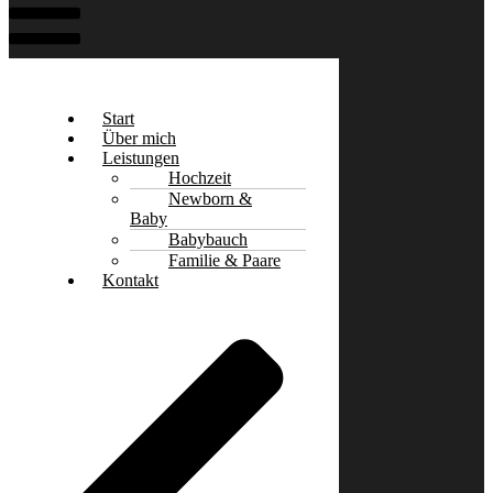
Start
Über mich
Leistungen
Hochzeit
Newborn &
Baby
Babybauch
Familie & Paare
Kontakt