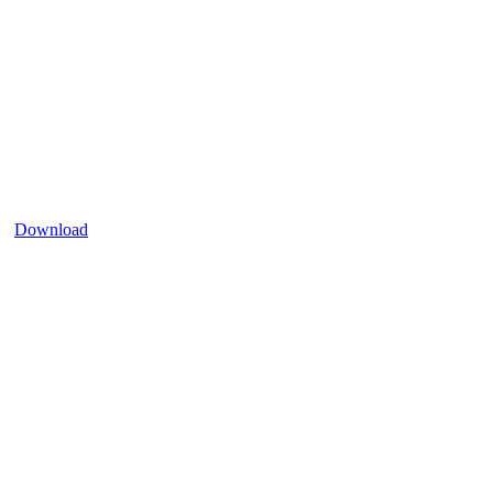
Download