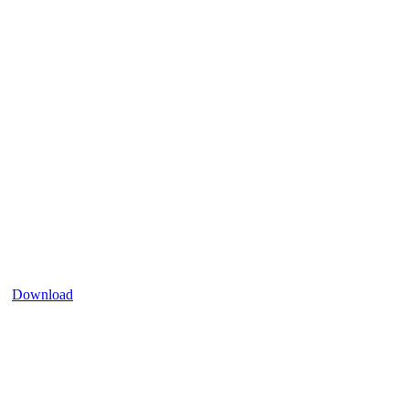
Download