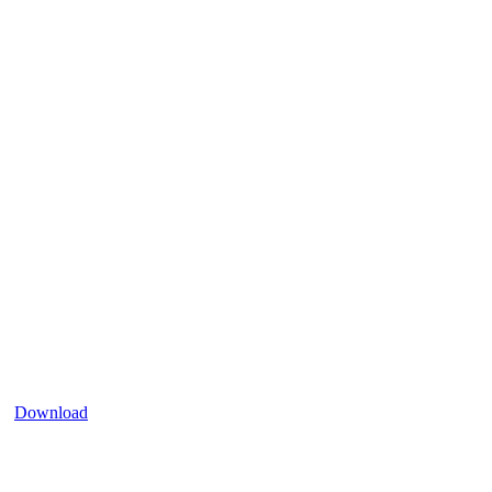
Download