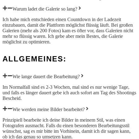
Warum ladet die Galerie so lang?
Ich habe mich entschieden einen Countdown in der Ladezeit
einzubauen, damit die Plattform möglichst flüssig läuft. Bei großen
Galerien (mehr als 200 Fotos) kam es öfter vor, dass Galerien nicht
mehr so flüssig waren. Ich gebe aber mein Bestes, die Galerie
möglichst zu optimieren.
ALLGEMEINES:
Wie lange dauert die Bearbeitung?
Im Normalfall sind es 2-3 Wochen, mal sind es nur wenige Tage,
und falls es länger dauert gebe ich auch sofort am Tag des Shootings
Bescheid.
Wie werden meine Bilder bearbeitet?
Prinzipiell bearbeite ich deine Bilder in meinem Stil, was einen
Fotografen ausmacht. Falls du einen besonderen Bearbeitungsstil
wünschst, sag es mir bitte im Vorhinein, damit ich dir sagen kann,
ob ich das genau so umsetzen kann.