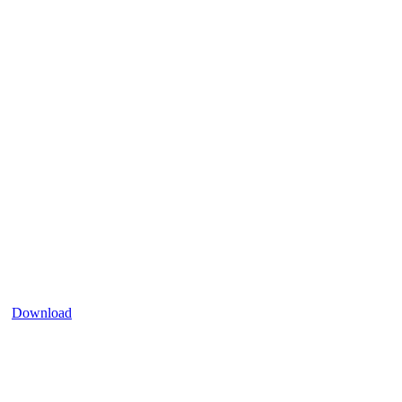
Download