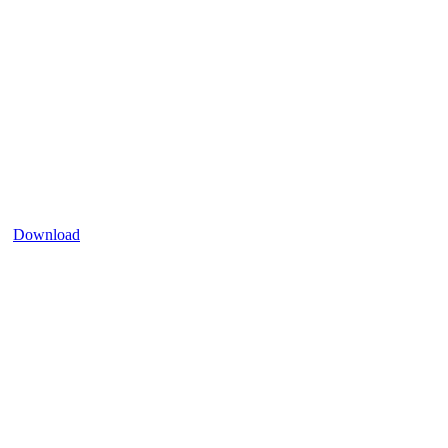
Download