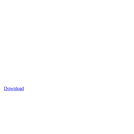
Download