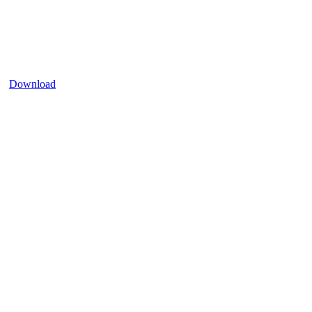
Download