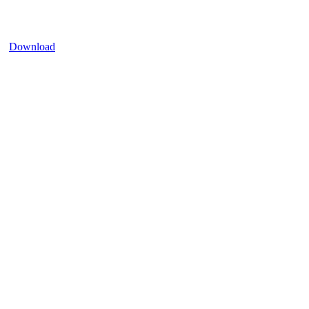
Download