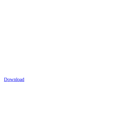
Download