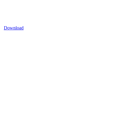
Download