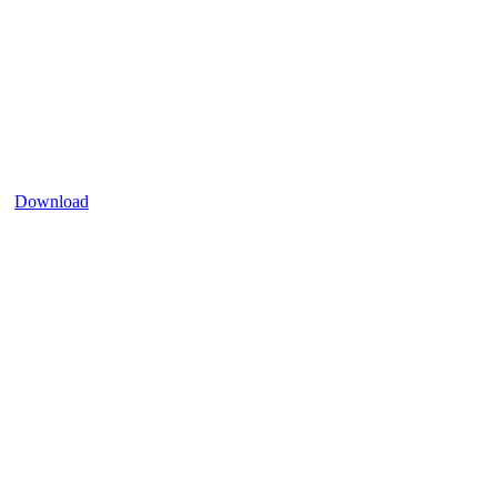
Download