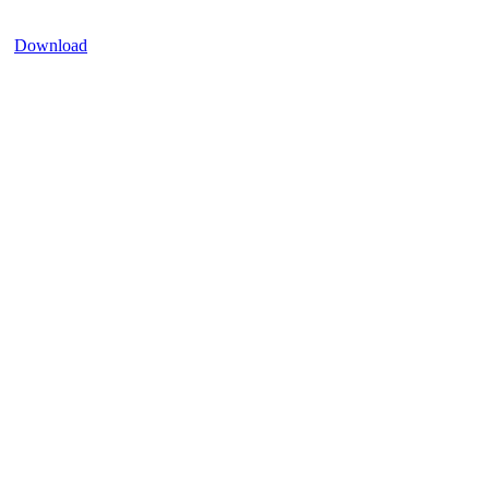
Download