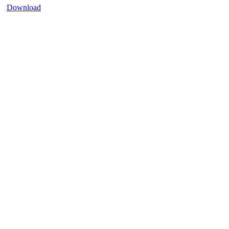
Download