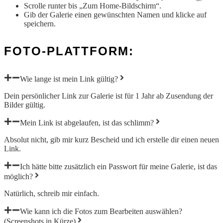
Scrolle runter bis „Zum Home-Bildschirm“.
Gib der Galerie einen gewünschten Namen und klicke auf
speichern.
FOTO-PLATTFORM:
Wie lange ist mein Link gültig?
Dein persönlicher Link zur Galerie ist für 1 Jahr ab Zusendung der
Bilder gültig.
Mein Link ist abgelaufen, ist das schlimm?
Absolut nicht, gib mir kurz Bescheid und ich erstelle dir einen neuen
Link.
Ich hätte bitte zusätzlich ein Passwort für meine Galerie, ist das
möglich?
Natürlich, schreib mir einfach.
Wie kann ich die Fotos zum Bearbeiten auswählen?
(Screenshots in Kürze)